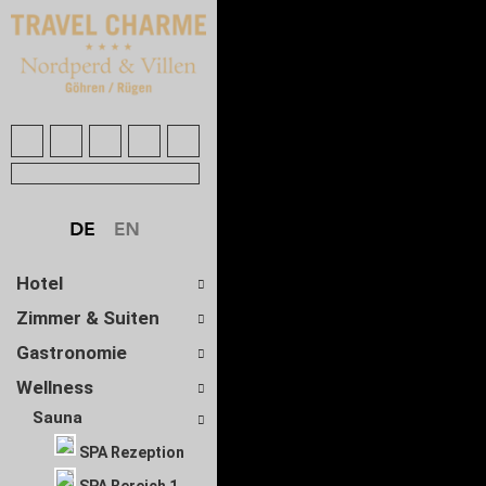
Hotel
Zimmer & Suiten
Gastronomie
Wellness
Sauna
SPA Rezeption