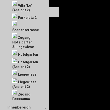
Villa "Lo"
(Ansicht 2)
Parkplatz 2
Sonnenterrasse
Zugang
Hotelgarten
& Liegewiese
Hotelgarten
Hotelgarten
(Ansicht 2)
Liegewiese
Liegewiese
(Ansicht 2)
Zugang
Fasssauna
Innenbereich