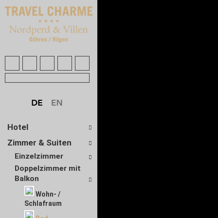
Hotel
Zimmer & Suiten
Einzelzimmer
Doppelzimmer mit
Balkon
Wohn- /
Schlafraum