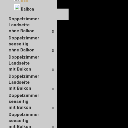
Bad
Balkon
Doppelzimmer
Landseite
ohne Balkon
Doppelzimmer
seeseitig
ohne Balkon
Doppelzimmer
Landseite
mit Balkon
Doppelzimmer
Landseite
mit Balkon
Doppelzimmer
seeseitig
mit Balkon
Doppelzimmer
seeseitig
mit Balkon