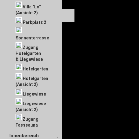
Villa "Lo"
(Ansicht 2)
Parkplatz 2
Sonnenterrasse
Zugang
Hotelgarten
& Liegewiese
Hotelgarten
Hotelgarten
(Ansicht 2)
Liegewiese
Liegewiese
(Ansicht 2)
Zugang
Fasssauna
Innenbereich