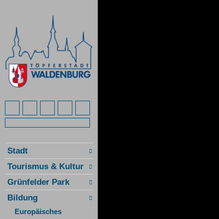
Stadt
Tourismus & Kultur
Grünfelder Park
Bildung
Europäisches