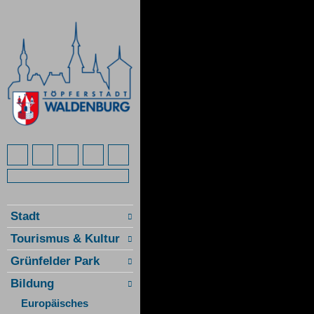
Stadt
Tourismus & Kultur
Grünfelder Park
Bildung
Europäisches