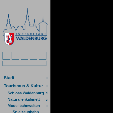
Stadt
Tourismus & Kultur
Schloss Waldenburg
Naturalienkabinett
Modellbahnwelten
Spielzeugbahn