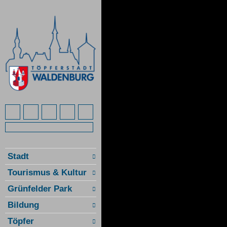
Stadt
Tourismus & Kultur
Grünfelder Park
Bildung
Töpfer