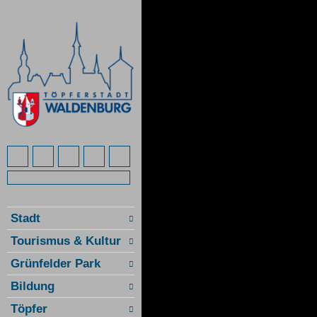
Stadt
Tourismus & Kultur
Grünfelder Park
Bildung
Töpfer