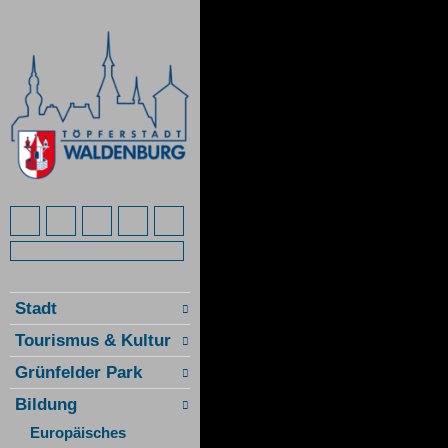
Stadt
Tourismus & Kultur
Grünfelder Park
Bildung
Europäisches