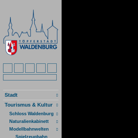
Stadt
Tourismus & Kultur
Schloss Waldenburg
Naturalienkabinett
Modellbahnwelten
Spielzeugbahn