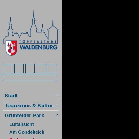
Stadt
Tourismus & Kultur
Grünfelder Park
Luftansicht
Am Gondelteich