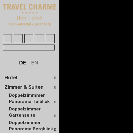
Hotel
Zimmer & Suiten
Doppelzimmmer
Panorama Talblick
Doppelzimmer
Gartenseite
Doppelzimmer
Panorama Bergblick