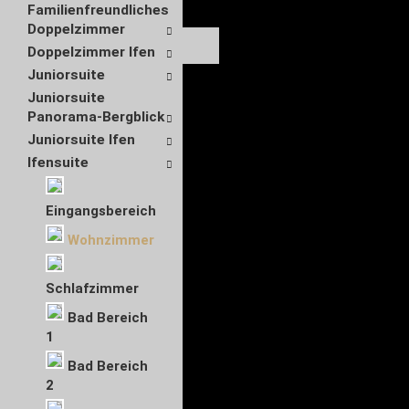
Familienfreundliches
Doppelzimmer
Doppelzimmer Ifen
Juniorsuite
Juniorsuite
Panorama-Bergblick
Juniorsuite Ifen
Ifensuite
Eingangsbereich
Wohnzimmer
Schlafzimmer
Bad Bereich
1
Bad Bereich
2