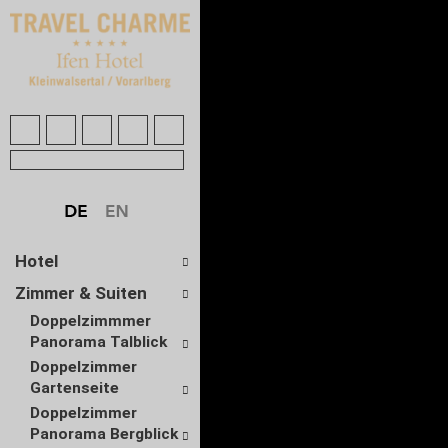
Hotel
Zimmer & Suiten
Doppelzimmmer
Panorama Talblick
Doppelzimmer
Gartenseite
Doppelzimmer
Panorama Bergblick