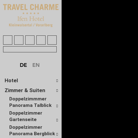
Hotel
Zimmer & Suiten
Doppelzimmmer
Panorama Talblick
Doppelzimmer
Gartenseite
Doppelzimmer
Panorama Bergblick