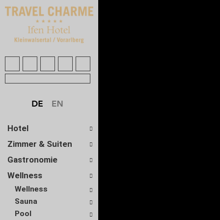
Hotel
Zimmer & Suiten
Gastronomie
Wellness
Wellness
Sauna
Pool