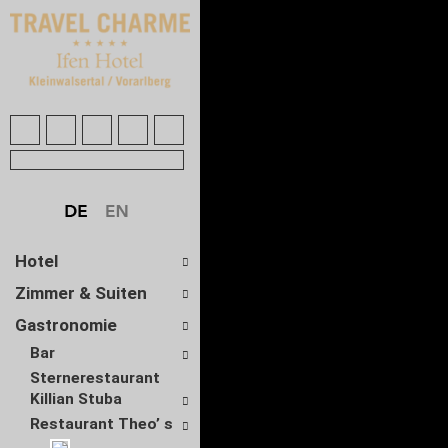
Hotel
Zimmer & Suiten
Gastronomie
Bar
Sternerestaurant
Killian Stuba
Restaurant Theo’ s