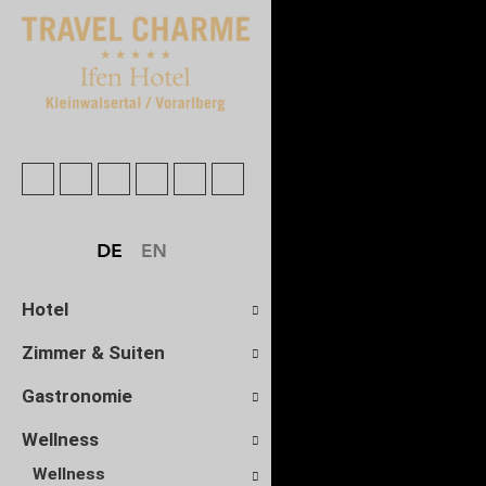
Hotel
Zimmer & Suiten
Gastronomie
Wellness
Wellness