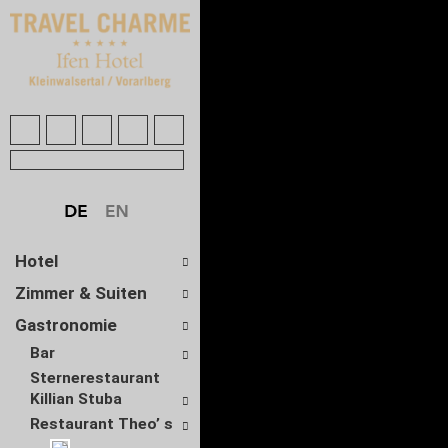
Hotel
Zimmer & Suiten
Gastronomie
Bar
Sternerestaurant
Killian Stuba
Restaurant Theo’ s