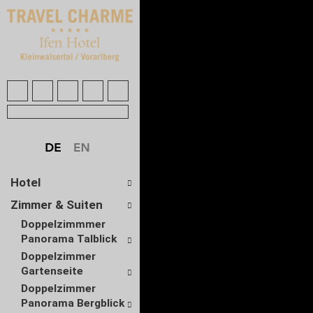
Hotel
Zimmer & Suiten
Doppelzimmmer
Panorama Talblick
Doppelzimmer
Gartenseite
Doppelzimmer
Panorama Bergblick