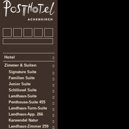
Hotel
Zimmer & Suiten
Signature Suite
Familien Suite
Junior Suite
Schlössel Suite
Landhaus-Suite
Penthouse-Suite 455
Landhaus-Turm-Suite
Landhaus-App. 266
Karwendel Natur
Landhaus-Zimmer 259