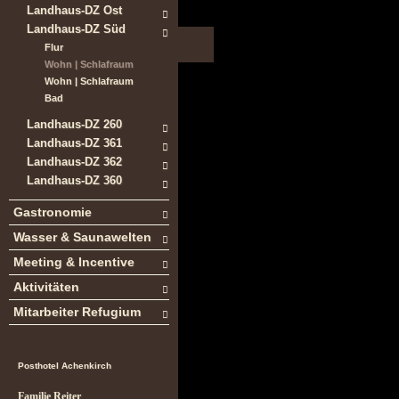
Landhaus-DZ Ost
Landhaus-DZ Süd
Flur
Wohn | Schlafraum
Wohn | Schlafraum
Bad
Landhaus-DZ 260
Landhaus-DZ 361
Landhaus-DZ 362
Landhaus-DZ 360
Gastronomie
Wasser & Saunawelten
Meeting & Incentive
Aktivitäten
Mitarbeiter Refugium
Posthotel Achenkirch
Familie Reiter