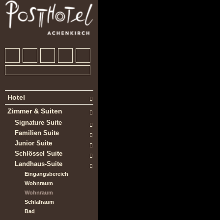
Hotel
Zimmer & Suiten
Signature Suite
Familien Suite
Junior Suite
Schlössel Suite
Landhaus-Suite
Eingangsbereich
Wohnraum
Wohnraum
Schlafraum
Bad