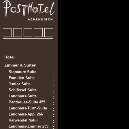
Hotel
Zimmer & Suiten
Signature Suite
Familien Suite
Junior Suite
Schlössel Suite
Landhaus-Suite
Penthouse-Suite 455
Landhaus-Turm-Suite
Landhaus-App. 266
Karwendel Natur
Landhaus-Zimmer 259