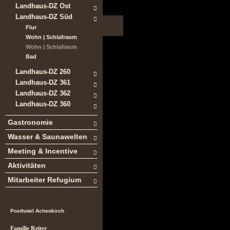
Landhaus-DZ Ost
Landhaus-DZ Süd
Flur
Wohn | Schlafraum
Wohn | Schlafraum
Bad
Landhaus-DZ 260
Landhaus-DZ 361
Landhaus-DZ 362
Landhaus-DZ 360
Gastronomie
Wasser & Saunawelten
Meeting & Incentive
Aktivitäten
Mitarbeiter Refugium
Posthotel Achenkirch
Familie Reiter