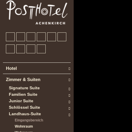
Hotel
Zimmer & Suiten
Signature Suite
Familien Suite
Junior Suite
Schlössel Suite
Landhaus-Suite
Eingangsbereich
Wohnraum