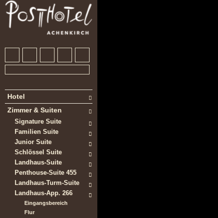
Hotel
Zimmer & Suiten
Signature Suite
Familien Suite
Junior Suite
Schlössel Suite
Landhaus-Suite
Penthouse-Suite 455
Landhaus-Turm-Suite
Landhaus-App. 266
Eingangsbereich
Flur