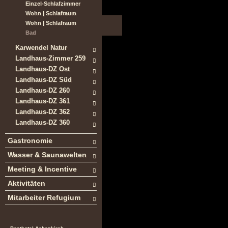
Einzel-Schlafzimmer
Wohn | Schlafraum
Wohn | Schlafraum
Bad
Karwendel Natur
Landhaus-Zimmer 259
Landhaus-DZ Ost
Landhaus-DZ Süd
Landhaus-DZ 260
Landhaus-DZ 361
Landhaus-DZ 362
Landhaus-DZ 360
Gastronomie
Wasser & Saunawelten
Meeting & Incentive
Aktivitäten
Mitarbeiter Refugium