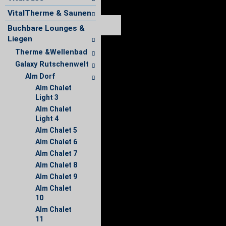
VitalTherme & Saunen
Buchbare Lounges &
Liegen
Therme &Wellenbad
Galaxy Rutschenwelt
Alm Dorf
Alm Chalet
Light 3
Alm Chalet
Light 4
Alm Chalet 5
Alm Chalet 6
Alm Chalet 7
Alm Chalet 8
Alm Chalet 9
Alm Chalet
10
Alm Chalet
11