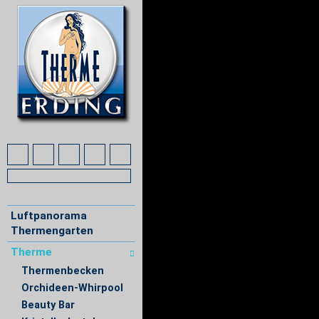
Luftpanorama
Thermengarten
Therme
Thermenbecken
Orchideen-Whirpool
Beauty Bar