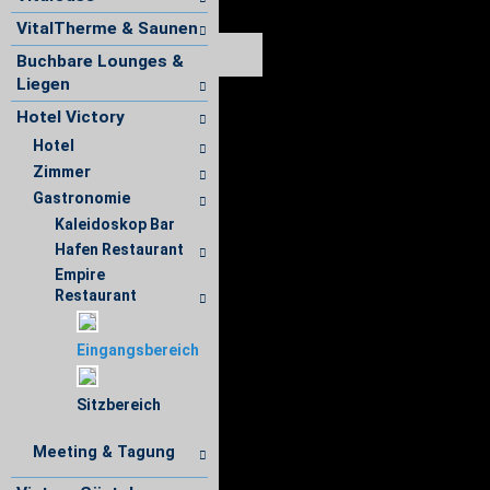
VitalTherme & Saunen
Buchbare Lounges &
Liegen
Hotel Victory
Hotel
Zimmer
Gastronomie
Kaleidoskop Bar
Hafen Restaurant
Empire
Restaurant
Eingangsbereich
Sitzbereich
Meeting & Tagung