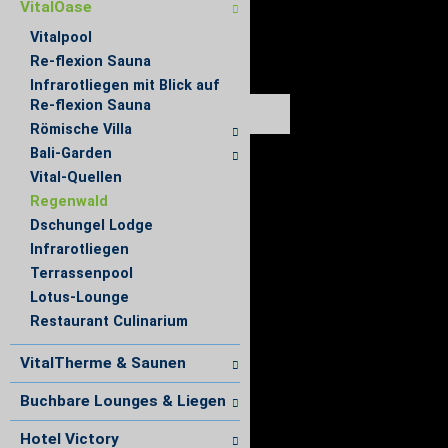
VitalOase
Vitalpool
Re-flexion Sauna
Infrarotliegen mit Blick auf
Re-flexion Sauna
Römische Villa
Bali-Garden
Vital-Quellen
Regenwald
Dschungel Lodge
Infrarotliegen
Terrassenpool
Lotus-Lounge
Restaurant Culinarium
VitalTherme & Saunen
Buchbare Lounges & Liegen
Hotel Victory