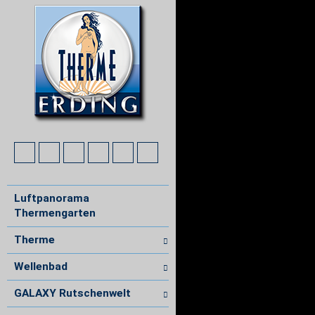
Luftpanorama
Thermengarten
Therme
Wellenbad
GALAXY Rutschenwelt