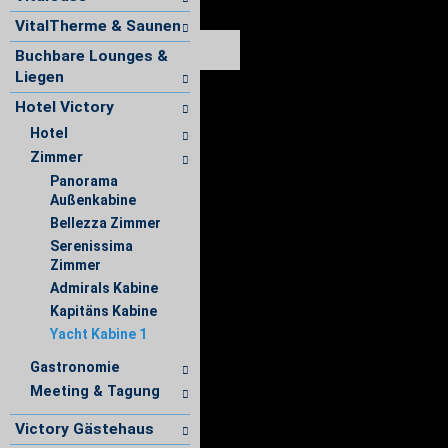
VitalTherme & Saunen
Buchbare Lounges &
Liegen
Hotel Victory
Hotel
Zimmer
Panorama
Außenkabine
Bellezza Zimmer
Serenissima
Zimmer
Admirals Kabine
Kapitäns Kabine
Yacht Kabine 1
Gastronomie
Meeting & Tagung
Victory Gästehaus