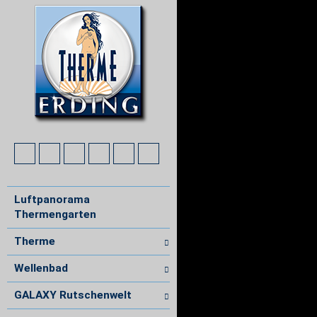
Luftpanorama
Thermengarten
Therme
Wellenbad
GALAXY Rutschenwelt