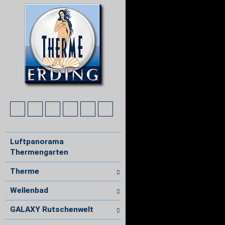
Luftpanorama
Thermengarten
Therme
Wellenbad
GALAXY Rutschenwelt