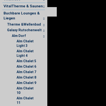
VitalTherme & Saunen
Buchbare Lounges &
Liegen
Therme &Wellenbad
Galaxy Rutschenwelt
Alm Dorf
Alm Chalet
Light 3
Alm Chalet
Light 4
Alm Chalet 5
Alm Chalet 6
Alm Chalet 7
Alm Chalet 8
Alm Chalet 9
Alm Chalet
10
Alm Chalet
11