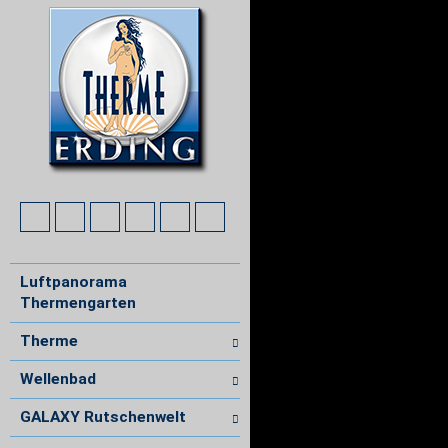
Luftpanorama
Thermengarten
Therme
Wellenbad
GALAXY Rutschenwelt