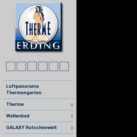
Luftpanorama
Thermengarten
Therme
Wellenbad
GALAXY Rutschenwelt