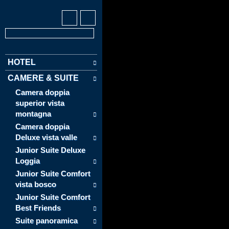
HOTEL
CAMERE & SUITE
Camera doppia
superior vista
montagna
Camera doppia
Deluxe vista valle
Junior Suite Deluxe
Loggia
Junior Suite Comfort
vista bosco
Junior Suite Comfort
Best Friends
Suite panoramica