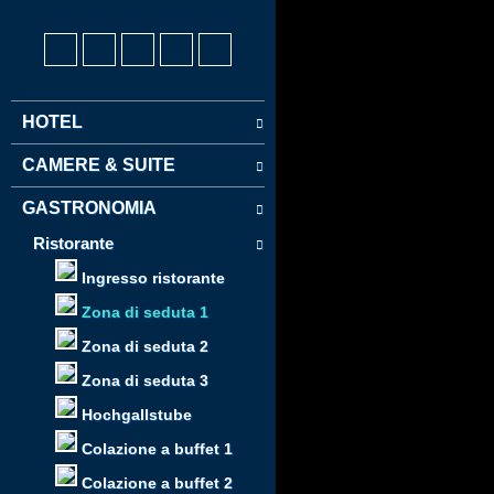
HOTEL
CAMERE & SUITE
GASTRONOMIA
Ristorante
Ingresso ristorante
Zona di seduta 1
Zona di seduta 2
Zona di seduta 3
Hochgallstube
Colazione a buffet 1
Colazione a buffet 2