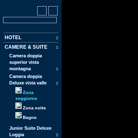
HOTEL
CAMERE & SUITE
Camera doppia
superior vista
montagna
Camera doppia
Deluxe vista valle
Zona
soggiorno
Zona notte
Bagno
Junior Suite Deluxe
Loggia