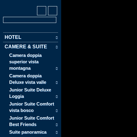
HOTEL
CAMERE & SUITE
Camera doppia
superior vista
montagna
Camera doppia
Deluxe vista valle
Junior Suite Deluxe
Loggia
Junior Suite Comfort
vista bosco
Junior Suite Comfort
Best Friends
Suite panoramica