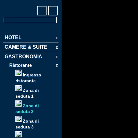
HOTEL
CAMERE & SUITE
GASTRONOMIA
Ristorante
Ingresso
ristorante
Zona di
seduta 1
Zona di
seduta 2
Zona di
seduta 3