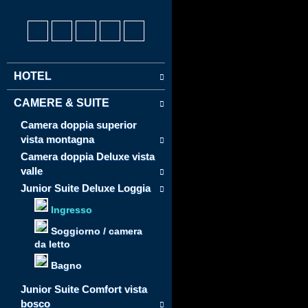
HOTEL
CAMERE & SUITE
Camera doppia superior
vista montagna
Camera doppia Deluxe vista
valle
Junior Suite Deluxe Loggia
Ingresso
Soggiorno / camera
da letto
Bagno
Junior Suite Comfort vista
bosco