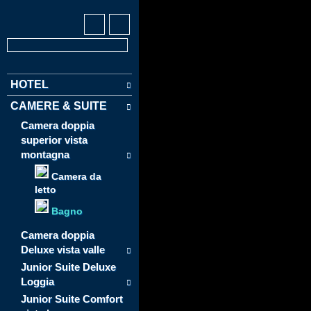
HOTEL
CAMERE & SUITE
Camera doppia
superior vista
montagna
Camera da
letto
Bagno
Camera doppia
Deluxe vista valle
Junior Suite Deluxe
Loggia
Junior Suite Comfort