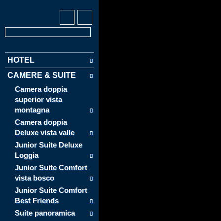
HOTEL
CAMERE & SUITE
Camera doppia
superior vista
montagna
Camera doppia
Deluxe vista valle
Junior Suite Deluxe
Loggia
Junior Suite Comfort
vista bosco
Junior Suite Comfort
Best Friends
Suite panoramica