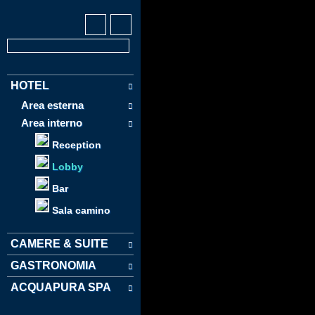
HOTEL
Area esterna
Area interno
Reception
Lobby
Bar
Sala camino
CAMERE & SUITE
GASTRONOMIA
ACQUAPURA SPA