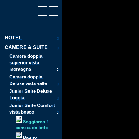
HOTEL
CAMERE & SUITE
Camera doppia
superior vista
montagna
Camera doppia
Deluxe vista valle
Junior Suite Deluxe
Loggia
Junior Suite Comfort
vista bosco
Soggiorno /
camera da letto
Bagno