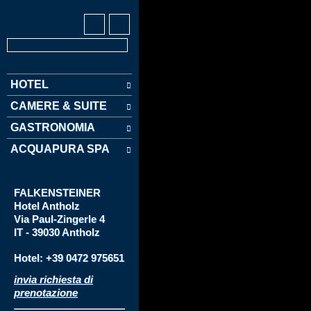
HOTEL
CAMERE & SUITE
GASTRONOMIA
ACQUAPURA SPA
FALKENSTEINER
Hotel
Antholz
Via
Paul-Zingerle 4
IT - 39030 Antholz
Hotel: +39 0472 975651
invia richiesta di
prenotazione